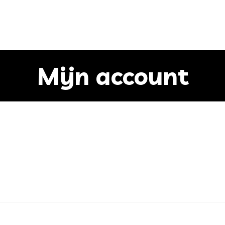
Mijn account