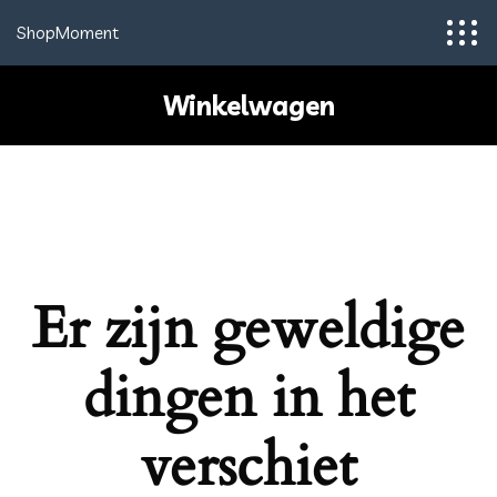
ShopMoment
Winkelwagen
Er zijn geweldige
dingen in het
verschiet