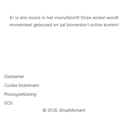
Er is iets moois in het vooruitzicht! Onze winkel wordt
momenteel gebouwd en zal binnenkort online komen!
Disclaimer
Cookie Statement
Privacyverklaring
SOS
© 2026.
ShopMoment